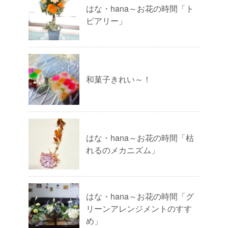
はな・hana～お花の時間「ト
ピアリー」
和菓子きれい～！
はな・hana～お花の時間「枯
れるのメカニズム」
はな・hana～お花の時間「グ
リーンアレンジメントのすす
め」