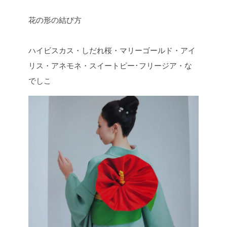
花の形の結び方
ハイビスカス・しだれ桜・マリーゴールド・アイ
リス・アネモネ・スイートピー･フリージア・な
でしこ