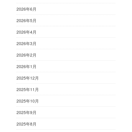
2026年6月
2026年5月
2026年4月
2026年3月
2026年2月
2026年1月
2025年12月
2025年11月
2025年10月
2025年9月
2025年8月