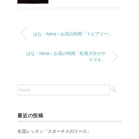
はな・hana～お花の時間「トピアリー」
はな・hana～お花の時間「松尾大社のヤ
マブキ」
最近の投稿
生花レッスン「スターチスのリース」