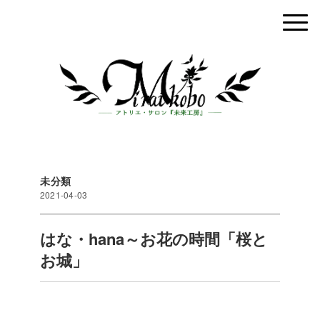
未分類
2021-04-03
はな・hana～お花の時間「桜と
お城」