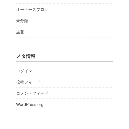
オーナーズブログ
未分類
生花
メタ情報
ログイン
投稿フィード
コメントフィード
WordPress.org