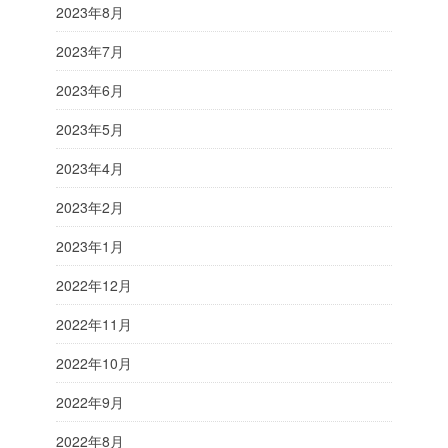
2023年8月
2023年7月
2023年6月
2023年5月
2023年4月
2023年2月
2023年1月
2022年12月
2022年11月
2022年10月
2022年9月
2022年8月