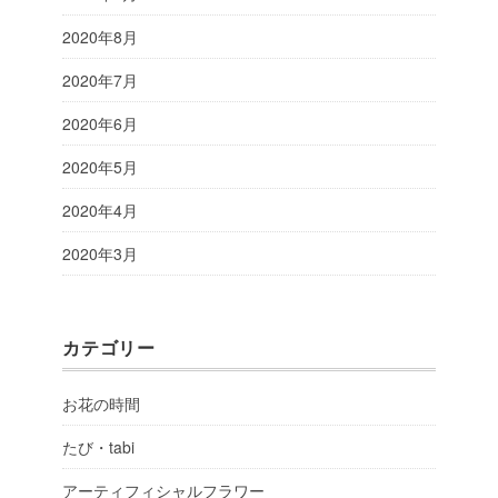
2020年8月
2020年7月
2020年6月
2020年5月
2020年4月
2020年3月
カテゴリー
お花の時間
たび・tabi
アーティフィシャルフラワー