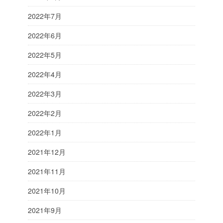
2022年7月
2022年6月
2022年5月
2022年4月
2022年3月
2022年2月
2022年1月
2021年12月
2021年11月
2021年10月
2021年9月