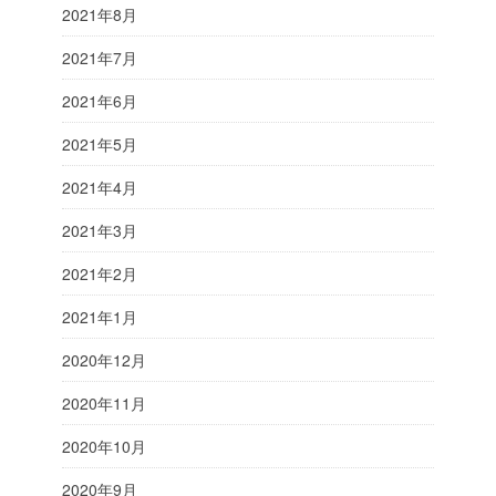
2021年8月
2021年7月
2021年6月
2021年5月
2021年4月
2021年3月
2021年2月
2021年1月
2020年12月
2020年11月
2020年10月
2020年9月