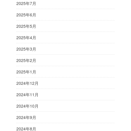
2025年7月
2025年6月
2025年5月
2025年4月
2025年3月
2025年2月
2025年1月
2024年12月
2024年11月
2024年10月
2024年9月
2024年8月