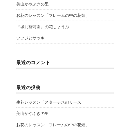
美山かやぶきの里
お花のレッスン「フレームの中の花畑」
『城北菖蒲園』の花しょうぶ
ツツジとサツキ
最近のコメント
最近の投稿
生花レッスン「スターチスのリース」
美山かやぶきの里
お花のレッスン「フレームの中の花畑」