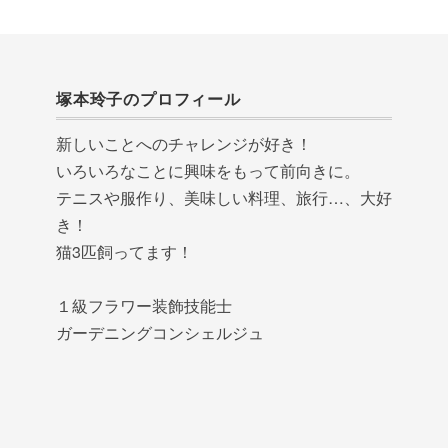
塚本玲子のプロフィール
新しいことへのチャレンジが好き！
いろいろなことに興味をもって前向きに。
テニスや服作り、美味しい料理、旅行…、大好
き！
猫3匹飼ってます！
１級フラワー装飾技能士
ガーデニングコンシェルジュ