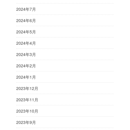
2024年7月
2024年6月
2024年5月
2024年4月
2024年3月
2024年2月
2024年1月
2023年12月
2023年11月
2023年10月
2023年9月