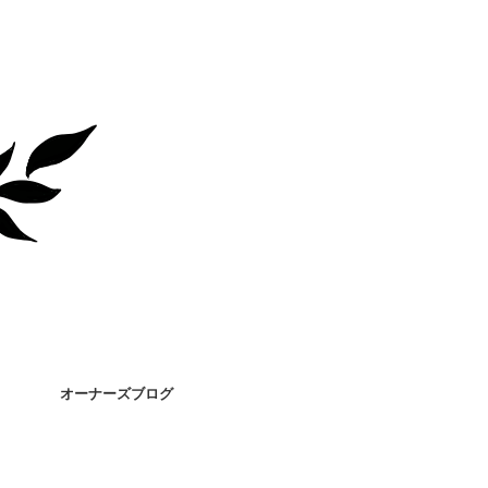
オーナーズブログ