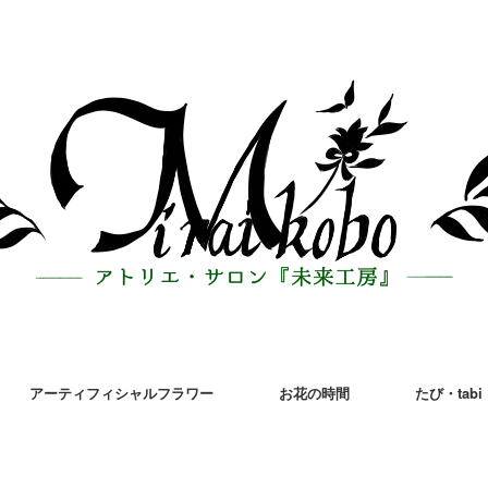
アーティフィシャルフラワー
お花の時間
たび・tabi