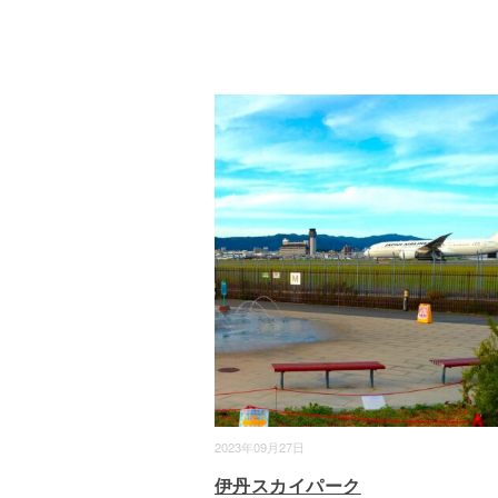
2023年09月27日
伊丹スカイパーク