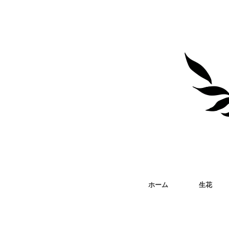
ホーム
生花