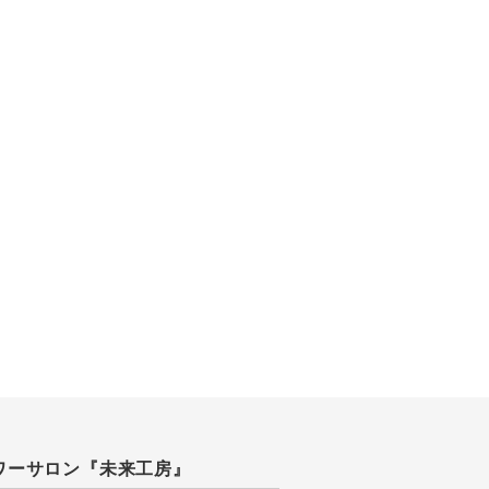
ワーサロン『未来工房』