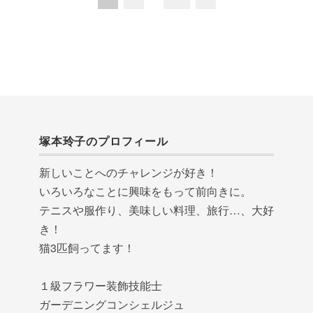
塚本玲子のプロフィール
新しいことへのチャレンジが好き！
いろいろなことに興味をもって前向きに。
テニスや服作り、美味しい料理、旅行…、大好
き！
猫3匹飼ってます！
１級フラワー装飾技能士
ガーデニングコンシェルジュ