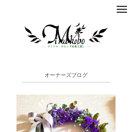
オーナーズブログ