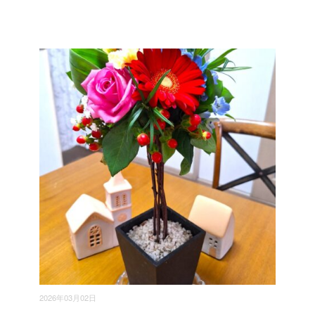
2026年03月02日