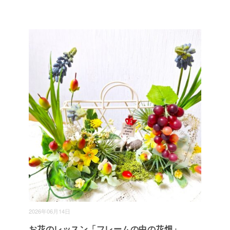
2026年06月14日
お花のレッスン「フレームの中の花畑」