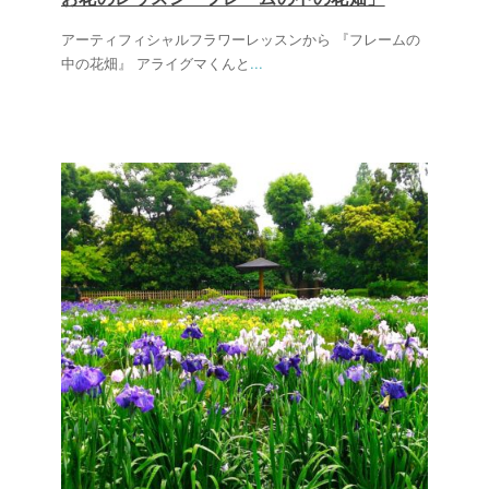
アーティフィシャルフラワーレッスンから 『フレームの
中の花畑』 アライグマくんと
...