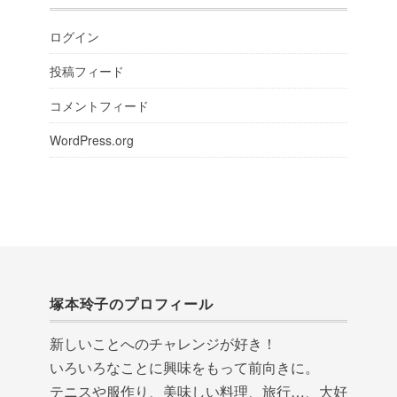
ログイン
投稿フィード
コメントフィード
WordPress.org
塚本玲子のプロフィール
新しいことへのチャレンジが好き！
いろいろなことに興味をもって前向きに。
テニスや服作り、美味しい料理、旅行…、大好