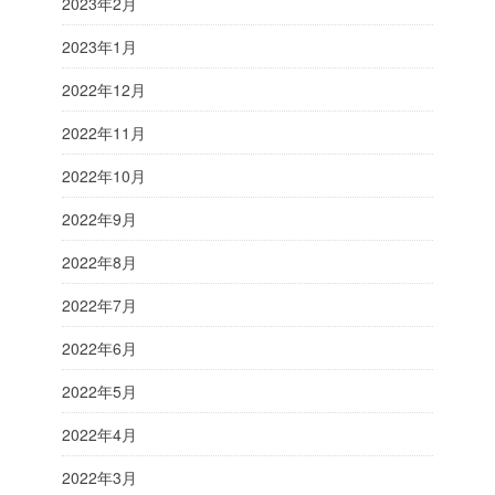
2023年2月
2023年1月
2022年12月
2022年11月
2022年10月
2022年9月
2022年8月
2022年7月
2022年6月
2022年5月
2022年4月
2022年3月