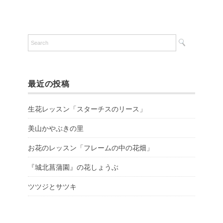
最近の投稿
生花レッスン「スターチスのリース」
美山かやぶきの里
お花のレッスン「フレームの中の花畑」
『城北菖蒲園』の花しょうぶ
ツツジとサツキ