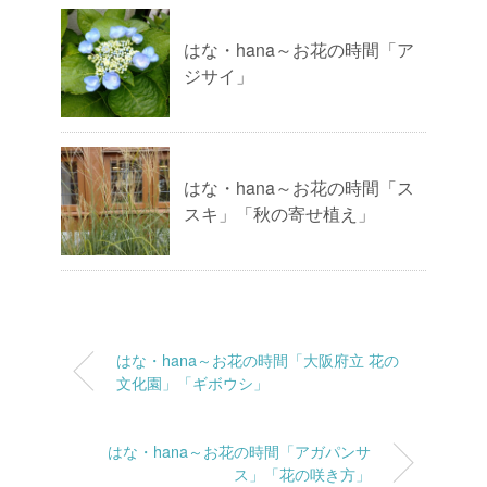
はな・hana～お花の時間「ア
ジサイ」
はな・hana～お花の時間「ス
スキ」「秋の寄せ植え」
はな・hana～お花の時間「大阪府立 花の
文化園」「ギボウシ」
はな・hana～お花の時間「アガパンサ
ス」「花の咲き方」