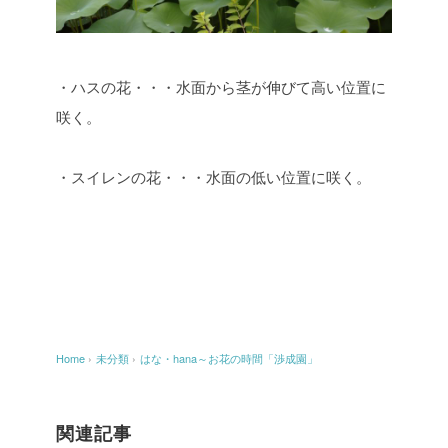
・ハスの花・・・水面から茎が伸びて高い位置に
咲く。
・スイレンの花・・・水面の低い位置に咲く。
Home
›
未分類
›
はな・hana～お花の時間「渉成園」
関連記事