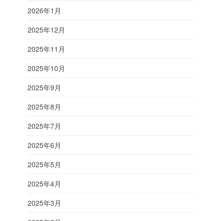
2026年1月
2025年12月
2025年11月
2025年10月
2025年9月
2025年8月
2025年7月
2025年6月
2025年5月
2025年4月
2025年3月