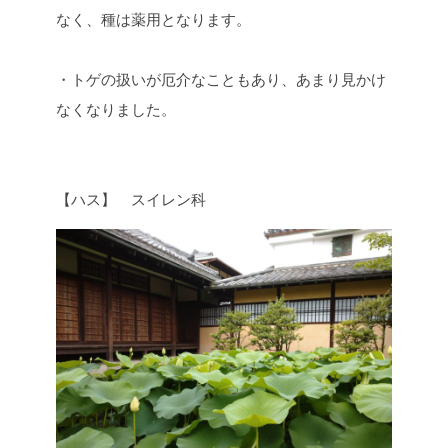
なく、種は薬用となります。
・トゲの扱いが厄介なこともあり、あまり見かけ
なくなりました。
【ハス】 スイレン科