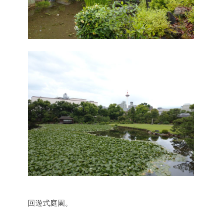
回遊式庭園。