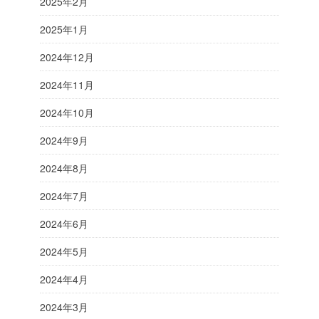
2025年2月
2025年1月
2024年12月
2024年11月
2024年10月
2024年9月
2024年8月
2024年7月
2024年6月
2024年5月
2024年4月
2024年3月