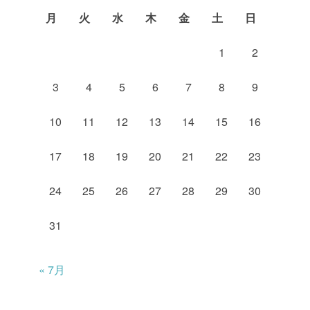
月
火
水
木
金
土
日
1
2
3
4
5
6
7
8
9
10
11
12
13
14
15
16
17
18
19
20
21
22
23
24
25
26
27
28
29
30
31
« 7月