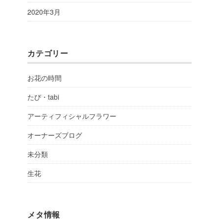
2020年3月
カテゴリー
お花の時間
たび・tabi
アーティフィシャルフラワー
オーナーズブログ
未分類
生花
メタ情報