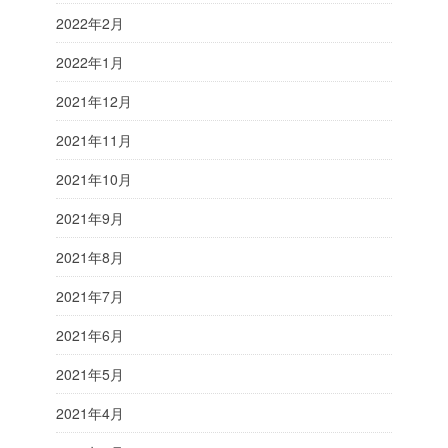
2022年2月
2022年1月
2021年12月
2021年11月
2021年10月
2021年9月
2021年8月
2021年7月
2021年6月
2021年5月
2021年4月