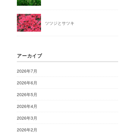
ツツジとサツキ
アーカイブ
2026年7月
2026年6月
2026年5月
2026年4月
2026年3月
2026年2月