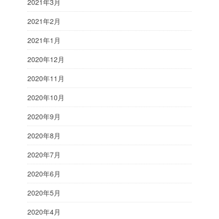
2021年3月
2021年2月
2021年1月
2020年12月
2020年11月
2020年10月
2020年9月
2020年8月
2020年7月
2020年6月
2020年5月
2020年4月