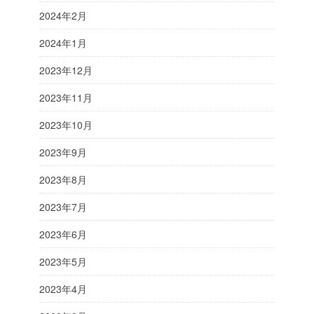
2024年2月
2024年1月
2023年12月
2023年11月
2023年10月
2023年9月
2023年8月
2023年7月
2023年6月
2023年5月
2023年4月