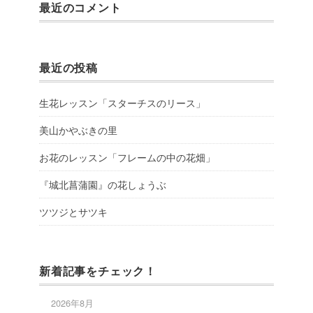
最近のコメント
最近の投稿
生花レッスン「スターチスのリース」
美山かやぶきの里
お花のレッスン「フレームの中の花畑」
『城北菖蒲園』の花しょうぶ
ツツジとサツキ
新着記事をチェック！
2026年8月