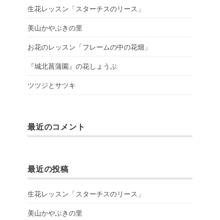
生花レッスン「スターチスのリース」
美山かやぶきの里
お花のレッスン「フレームの中の花畑」
『城北菖蒲園』の花しょうぶ
ツツジとサツキ
最近のコメント
最近の投稿
生花レッスン「スターチスのリース」
美山かやぶきの里