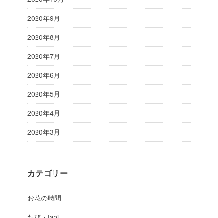
2020年9月
2020年8月
2020年7月
2020年6月
2020年5月
2020年4月
2020年3月
カテゴリー
お花の時間
たび・tabi