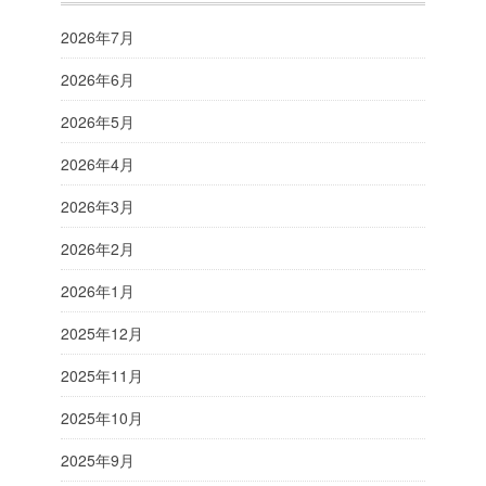
2026年7月
2026年6月
2026年5月
2026年4月
2026年3月
2026年2月
2026年1月
2025年12月
2025年11月
2025年10月
2025年9月