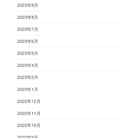
2023年9月
2023年8月
2023年7月
2023年6月
2023年5月
2023年4月
2023年2月
2023年1月
2022年12月
2022年11月
2022年10月
2022年9月