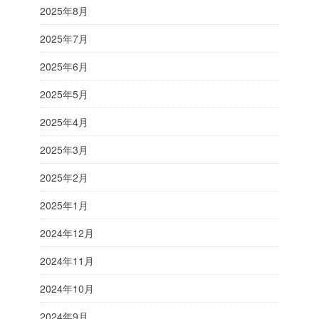
2025年8月
2025年7月
2025年6月
2025年5月
2025年4月
2025年3月
2025年2月
2025年1月
2024年12月
2024年11月
2024年10月
2024年9月