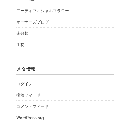
アーティフィシャルフラワー
オーナーズブログ
未分類
生花
メタ情報
ログイン
投稿フィード
コメントフィード
WordPress.org