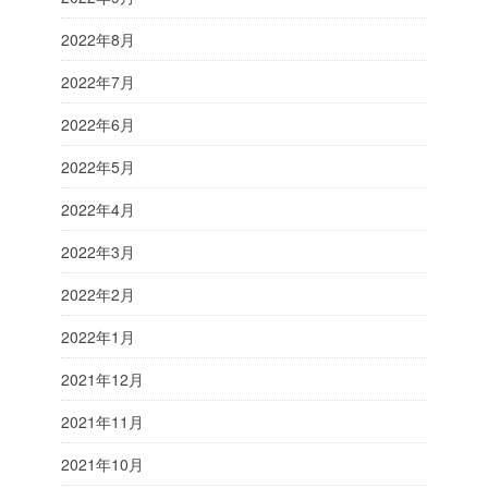
2022年8月
2022年7月
2022年6月
2022年5月
2022年4月
2022年3月
2022年2月
2022年1月
2021年12月
2021年11月
2021年10月