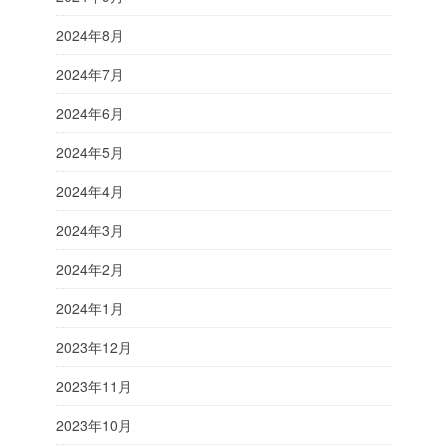
2024年8月
2024年7月
2024年6月
2024年5月
2024年4月
2024年3月
2024年2月
2024年1月
2023年12月
2023年11月
2023年10月