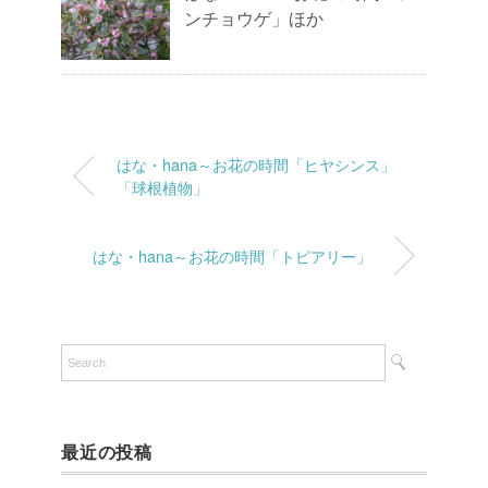
ンチョウゲ」ほか
はな・hana～お花の時間「ヒヤシンス」
「球根植物」
はな・hana～お花の時間「トピアリー」
最近の投稿