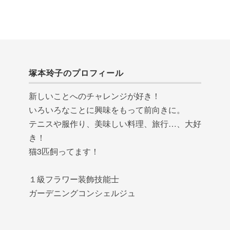
塚本玲子のプロフィール
新しいことへのチャレンジが好き！
いろいろなことに興味をもって前向きに。
テニスや服作り、美味しい料理、旅行…、大好
き！
猫3匹飼ってます！
１級フラワー装飾技能士
ガーデニングコンシェルジュ