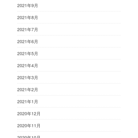
2021年9月
2021年8月
2021年7月
2021年6月
2021年5月
2021年4月
2021年3月
2021年2月
2021年1月
2020年12月
2020年11月
2020年10月