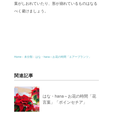
葉がしおれていたり、形が崩れているものはなる
べく避けましょう。
Home
›
未分類
›
はな・hana～お花の時間「エアープランツ」
関連記事
はな・hana～お花の時間「花
言葉」「ポインセチア」