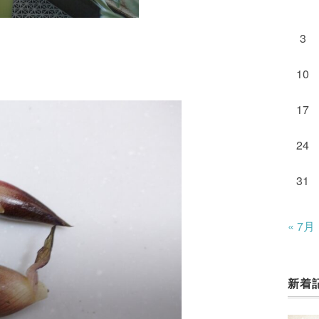
3
10
17
24
31
« 7月
新着