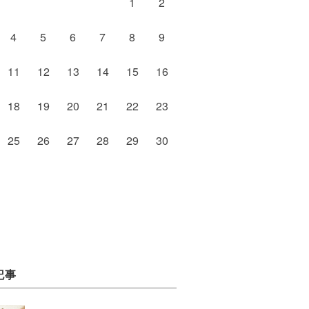
1
2
4
5
6
7
8
9
11
12
13
14
15
16
18
19
20
21
22
23
25
26
27
28
29
30
記事