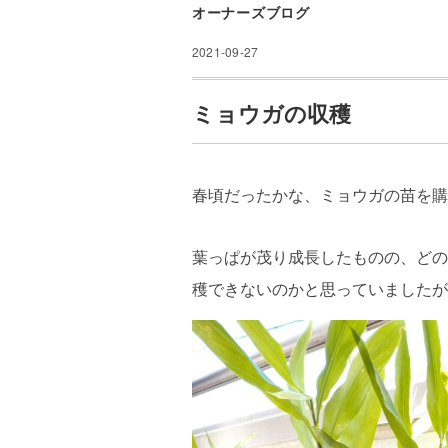
オーナーズブログ
2021-09-27
ミョウガの収穫
春頃だったかな、ミョウガの苗を購
葉っぱが茂り成長したものの、どの
穫できないのかと思っていましたが