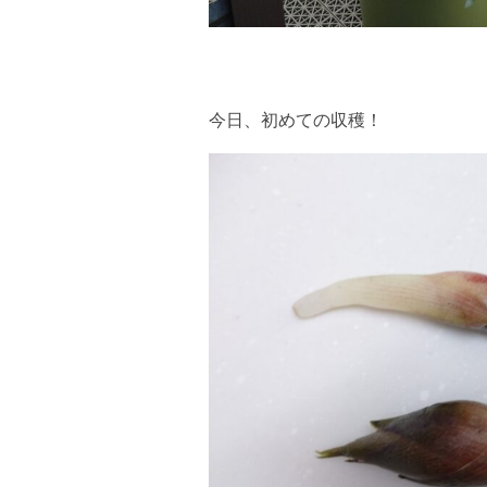
今日、初めての収穫！