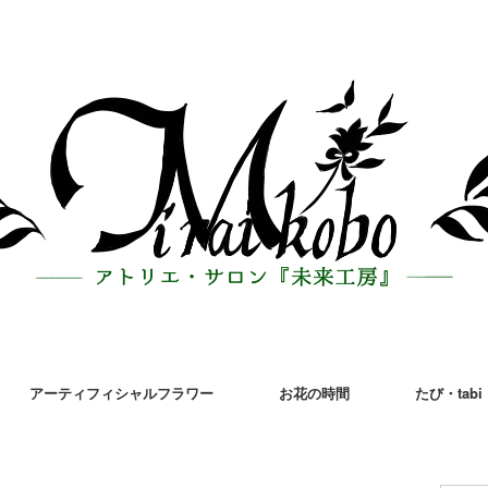
アーティフィシャルフラワー
お花の時間
たび・tabi