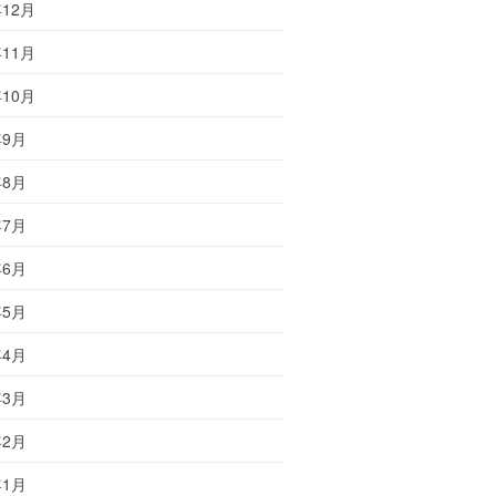
年12月
年11月
年10月
年9月
年8月
年7月
年6月
年5月
年4月
年3月
年2月
年1月