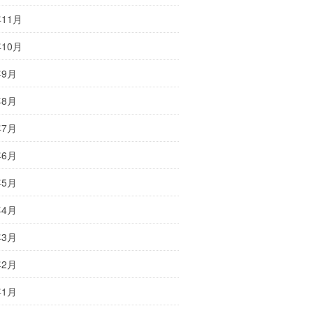
年11月
年10月
年9月
年8月
年7月
年6月
年5月
年4月
年3月
年2月
年1月