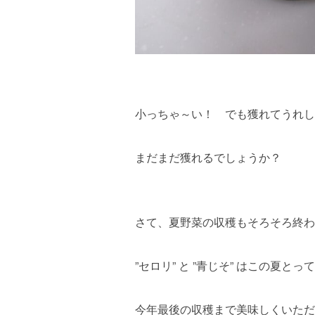
小っちゃ～い！ でも獲れてうれし
まだまだ獲れるでしょうか？
さて、夏野菜の収穫もそろそろ終わ
”セロリ” と ”青じそ” はこの夏と
今年最後の収穫まで美味しくいただ