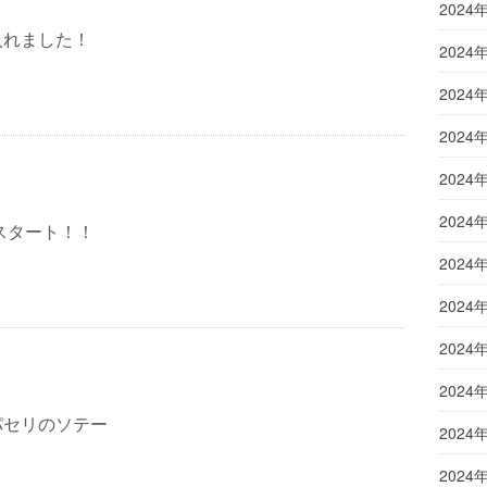
2024
入れました！
2024
2024
2024
2024
2024
年スタート！！
2024
2024
2024
2024
パセリのソテー
2024
2024