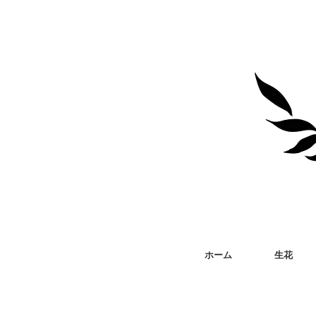
ホーム
生花