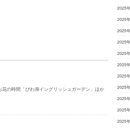
2025
2025
2025
2025
2025
2025
2025
2025
aお花の時間「びわ湖イングリッシュガーデン」ほか
2025
2025
2025