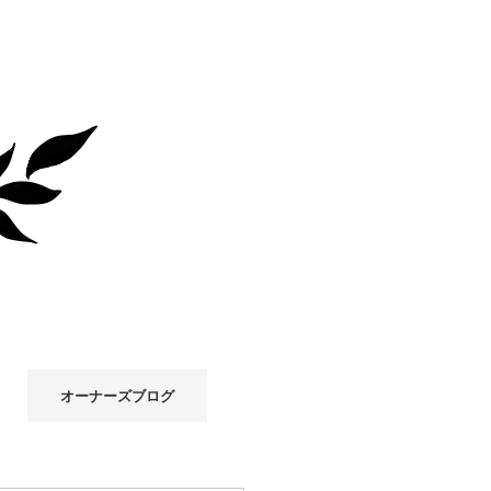
オーナーズブログ