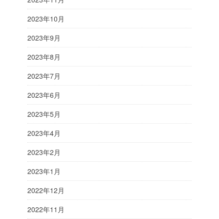
2023年10月
2023年9月
2023年8月
2023年7月
2023年6月
2023年5月
2023年4月
2023年2月
2023年1月
2022年12月
2022年11月