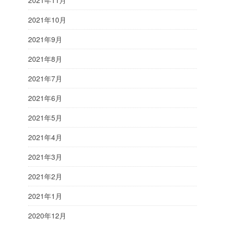
2021年10月
2021年9月
2021年8月
2021年7月
2021年6月
2021年5月
2021年4月
2021年3月
2021年2月
2021年1月
2020年12月