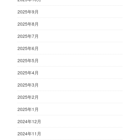
2025年9月
2025年8月
2025年7月
2025年6月
2025年5月
2025年4月
2025年3月
2025年2月
2025年1月
2024年12月
2024年11月