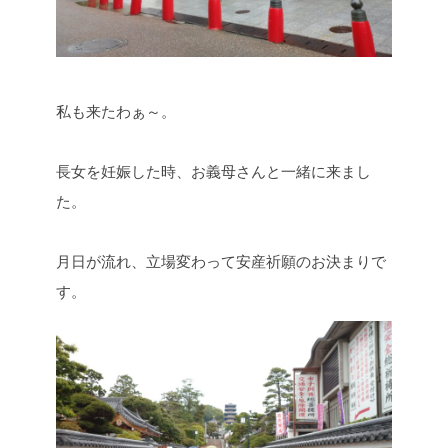
私も来たわぁ～。
長女を妊娠した時、お義母さんと一緒に来まし
た。
月日が流れ、立場変わって安産祈願のお決まりで
す。