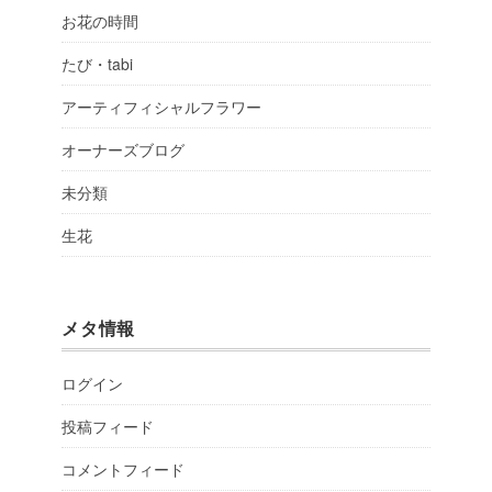
お花の時間
たび・tabi
アーティフィシャルフラワー
オーナーズブログ
未分類
生花
メタ情報
ログイン
投稿フィード
コメントフィード