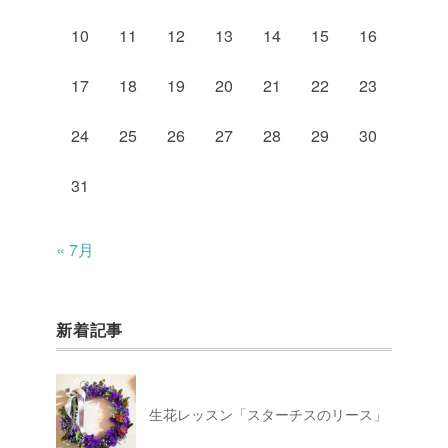
10
11
12
13
14
15
16
17
18
19
20
21
22
23
24
25
26
27
28
29
30
31
« 7月
新着記事
生花レッスン「スターチスのリース」