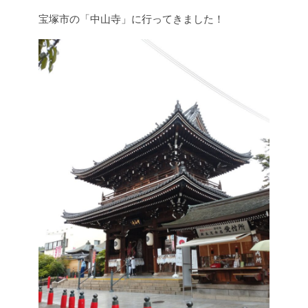
宝塚市の「中山寺」に行ってきました！