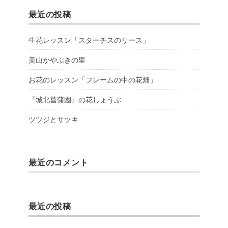
最近の投稿
生花レッスン「スターチスのリース」
美山かやぶきの里
お花のレッスン「フレームの中の花畑」
『城北菖蒲園』の花しょうぶ
ツツジとサツキ
最近のコメント
最近の投稿