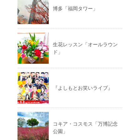
博多「福岡タワー」
生花レッスン「オールラウン
ド」
『よしもとお笑いライブ』
コキア・コスモス「万博記念
公園」