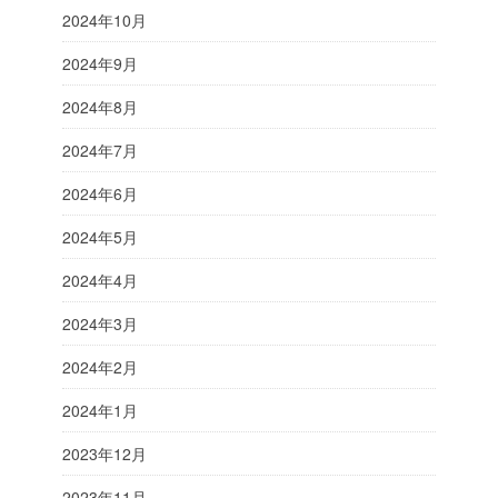
2024年10月
2024年9月
2024年8月
2024年7月
2024年6月
2024年5月
2024年4月
2024年3月
2024年2月
2024年1月
2023年12月
2023年11月