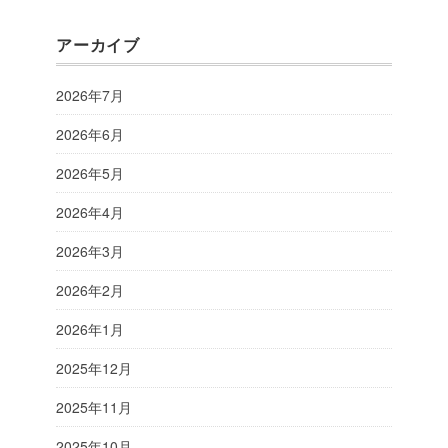
アーカイブ
2026年7月
2026年6月
2026年5月
2026年4月
2026年3月
2026年2月
2026年1月
2025年12月
2025年11月
2025年10月