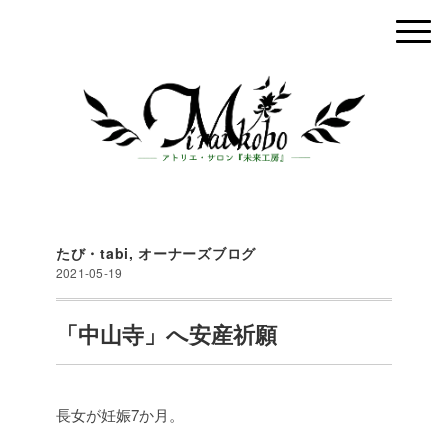
たび・tabi
,
オーナーズブログ
2021-05-19
「中山寺」へ安産祈願
長女が妊娠7か月。