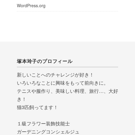
WordPress.org
塚本玲子のプロフィール
新しいことへのチャレンジが好き！
いろいろなことに興味をもって前向きに。
テニスや服作り、美味しい料理、旅行…、大好
き！
猫3匹飼ってます！
１級フラワー装飾技能士
ガーデニングコンシェルジュ