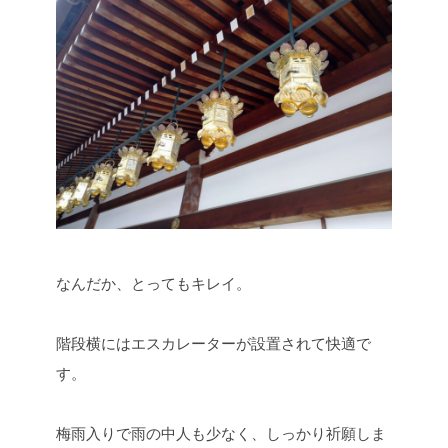
なんだか、とってもキレイ。
階段横にはエスカレーターが設置されて快適で
す。
梅雨入りで雨の中人も少なく、しっかり祈願しま