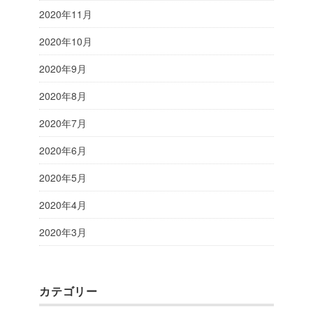
2020年11月
2020年10月
2020年9月
2020年8月
2020年7月
2020年6月
2020年5月
2020年4月
2020年3月
カテゴリー