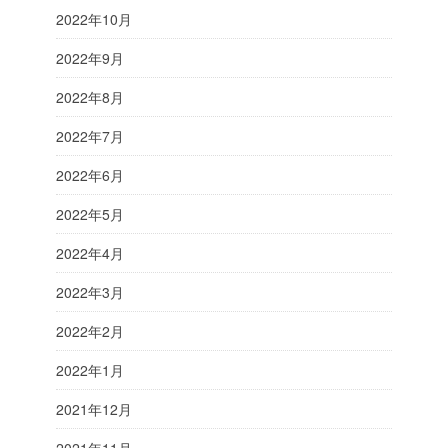
2022年10月
2022年9月
2022年8月
2022年7月
2022年6月
2022年5月
2022年4月
2022年3月
2022年2月
2022年1月
2021年12月
2021年11月