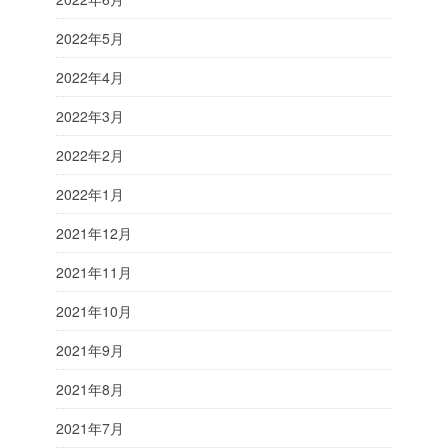
2022年5月
2022年4月
2022年3月
2022年2月
2022年1月
2021年12月
2021年11月
2021年10月
2021年9月
2021年8月
2021年7月