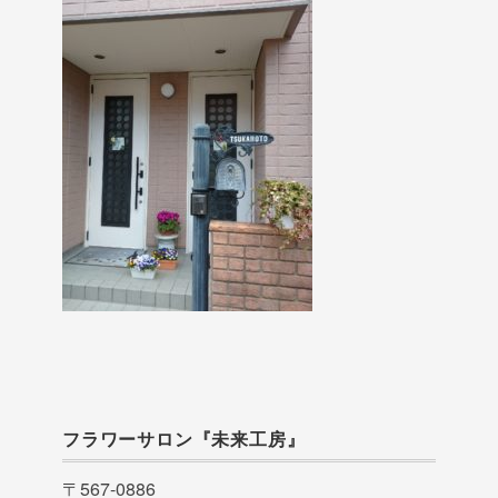
フラワーサロン『未来工房』
〒567-0886