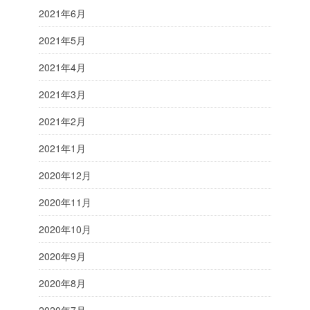
2021年6月
2021年5月
2021年4月
2021年3月
2021年2月
2021年1月
2020年12月
2020年11月
2020年10月
2020年9月
2020年8月
2020年7月