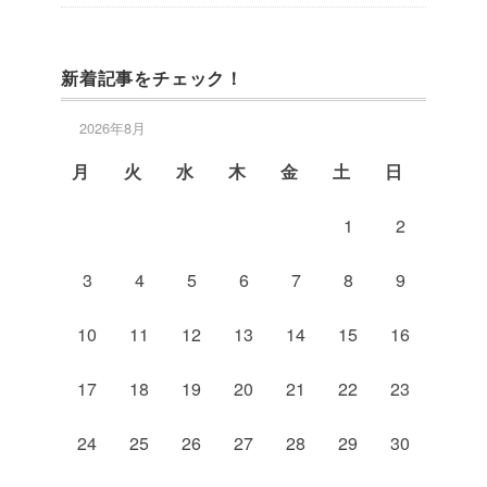
新着記事をチェック！
2026年8月
月
火
水
木
金
土
日
1
2
3
4
5
6
7
8
9
10
11
12
13
14
15
16
17
18
19
20
21
22
23
24
25
26
27
28
29
30