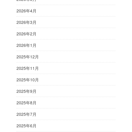
2026年4月
2026年3月
2026年2月
2026年1月
2025年12月
2025年11月
2025年10月
2025年9月
2025年8月
2025年7月
2025年6月