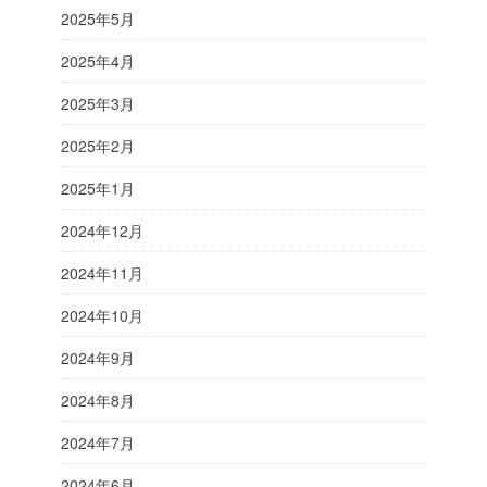
2025年5月
2025年4月
2025年3月
2025年2月
2025年1月
2024年12月
2024年11月
2024年10月
2024年9月
2024年8月
2024年7月
2024年6月