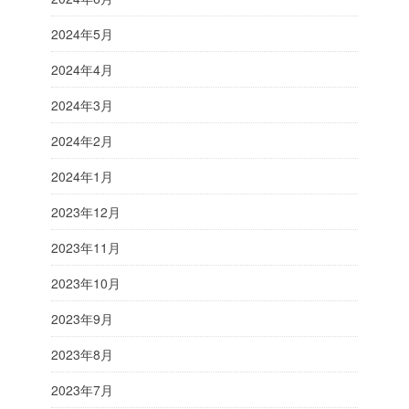
2024年5月
2024年4月
2024年3月
2024年2月
2024年1月
2023年12月
2023年11月
2023年10月
2023年9月
2023年8月
2023年7月