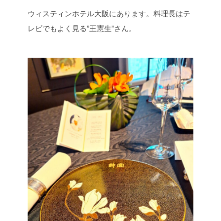
ウィスティンホテル大阪にあります。料理長はテ
レビでもよく見る”王憲生”さん。