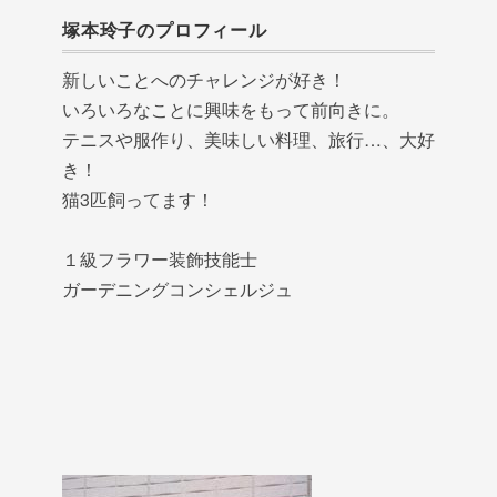
塚本玲子のプロフィール
新しいことへのチャレンジが好き！
いろいろなことに興味をもって前向きに。
テニスや服作り、美味しい料理、旅行…、大好
き！
猫3匹飼ってます！
１級フラワー装飾技能士
ガーデニングコンシェルジュ