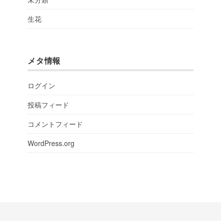
生花
メタ情報
ログイン
投稿フィード
コメントフィード
WordPress.org