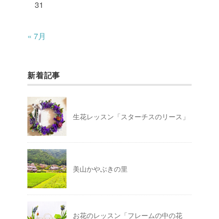
31
« 7月
新着記事
生花レッスン「スターチスのリース」
美山かやぶきの里
お花のレッスン「フレームの中の花