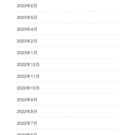
2023年6月
2023年5月
2023年4月
2023年2月
2023年1月
2022年12月
2022年11月
2022年10月
2022年9月
2022年8月
2022年7月
2022年6月