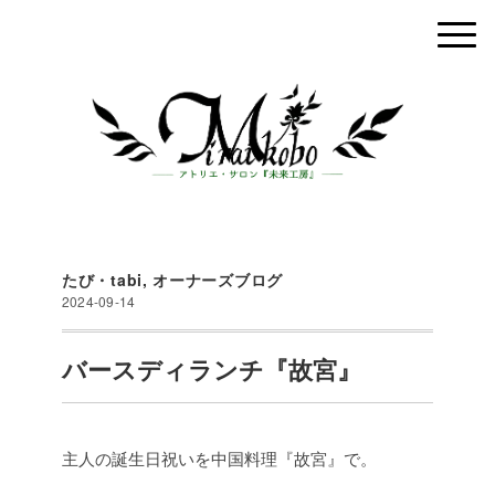
たび・tabi
,
オーナーズブログ
2024-09-14
バースディランチ『故宮』
主人の誕生日祝いを中国料理『故宮』で。