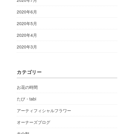
2020年6月
2020年5月
2020年4月
2020年3月
カテゴリー
お花の時間
たび・tabi
アーティフィシャルフラワー
オーナーズブログ
未分類