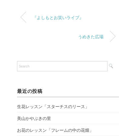
『よしもとお笑いライブ』
うめきた広場
最近の投稿
生花レッスン「スターチスのリース」
美山かやぶきの里
お花のレッスン「フレームの中の花畑」